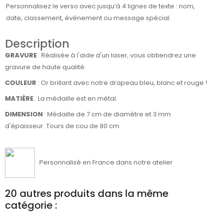
Personnalisez le verso avec jusqu’à 4 lignes de texte : nom,
date, classement, événement ou message spécial.
Description
GRAVURE
: Réalisée à l'aide d'un laser, vous obtiendrez une
gravure de haute qualité.
COULEUR
: Or brillant avec notre drapeau bleu, blanc et rouge !
MATIÈRE
:
La médaille est en métal.
DIMENSION
: Médaille de 7 cm de diamètre et 3 mm
d'épaisseur. Tours de cou de 80 cm.
Personnalisé en France dans notre atelier
20 autres produits dans la même
catégorie :