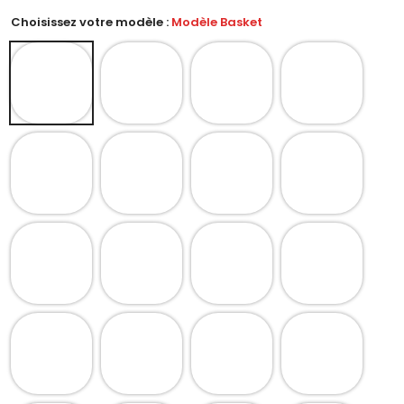
Choisissez votre modèle :
Modèle Basket