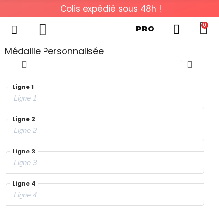
Colis expédié sous 48h !
0
PRO
Médaille Personnalisée
Ligne 1
Ligne 2
Ligne 3
Ligne 4