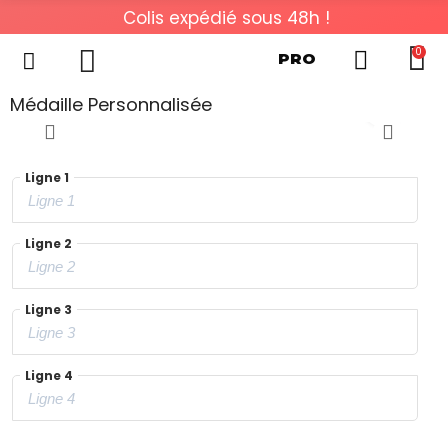
Colis expédié sous 48h !
0
PRO
Médaille Personnalisée
Ligne 1
Ligne 2
Ligne 3
Ligne 4