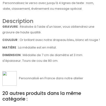
Personnalisez le verso avec jusqu’à 4 lignes de texte : nom,
date, classement, événement ou message spécial.
Description
GRAVURE
: Réalisée à l'aide d'un laser, vous obtiendrez une
gravure de haute qualité.
COULEUR
: Or brillant avec notre drapeau bleu, blanc et rouge !
MATIÈRE
:
La médaille est en métal.
DIMENSION
: Médaille de 7 cm de diamètre et 3 mm
d'épaisseur. Tours de cou de 80 cm.
Personnalisé en France dans notre atelier
20 autres produits dans la même
catégorie :