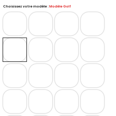
Choisissez votre modèle :
Modèle Golf