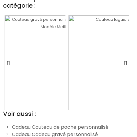
catégorie :
Voir aussi :
Cadeau Couteau de poche personnalisé
Cadeau Cadeau gravé personnalisé