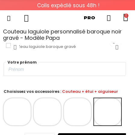
Colis expédié sous 48h !
0
PRO
Couteau laguiole personnalisé baroque noir
gravé - Modèle Papa
Votre prénom
Choisissez vos accessoires :
Couteau + étui + aiguiseur