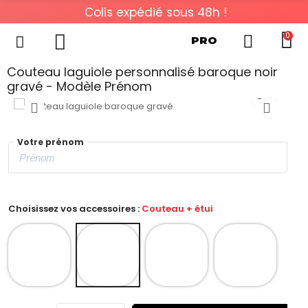
Colis expédié sous 48h !
0
PRO
Couteau laguiole personnalisé baroque noir
gravé - Modèle Prénom
Votre prénom
Choisissez vos accessoires :
Couteau + étui