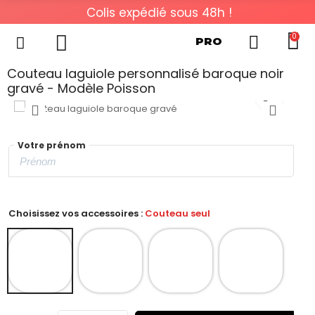
Colis expédié sous 48h !
0
PRO
Couteau laguiole personnalisé baroque noir
gravé - Modèle Poisson
Votre prénom
Choisissez vos accessoires :
Couteau seul