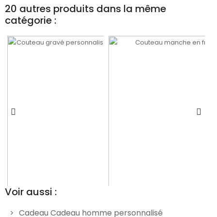
20 autres produits dans la même
catégorie :
Voir aussi :
Cadeau Cadeau homme personnalisé