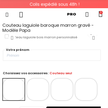
Colis expédié sous 48h !
0
PRO
Couteau laguiole baroque marron gravé -
Modèle Papa
Votre prénom
Choisissez vos accessoires :
Couteau seul