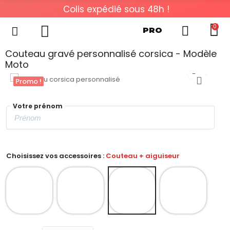
Colis expédié sous 48h !
0
PRO
Couteau gravé personnalisé corsica - Modèle
Moto
Promo !
Votre prénom
Choisissez vos accessoires :
Couteau + aiguiseur