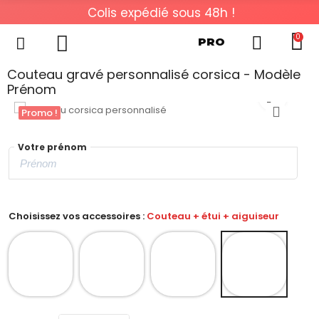
Colis expédié sous 48h !
0
PRO
Couteau gravé personnalisé corsica - Modèle
Prénom
Promo !
Votre prénom
Choisissez vos accessoires :
Couteau + étui + aiguiseur