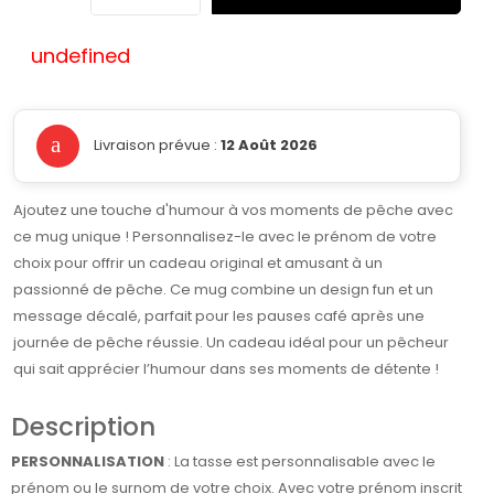
undefined
Livraison prévue :
12 Août 2026
Ajoutez une touche d'humour à vos moments de pêche avec
ce mug unique ! Personnalisez-le avec le prénom de votre
choix pour offrir un cadeau original et amusant à un
passionné de pêche. Ce mug combine un design fun et un
message décalé, parfait pour les pauses café après une
journée de pêche réussie. Un cadeau idéal pour un pêcheur
qui sait apprécier l’humour dans ses moments de détente !
Description
PERSONNALISATION
: La tasse est personnalisable avec le
prénom ou le surnom de votre choix. Avec votre prénom inscrit