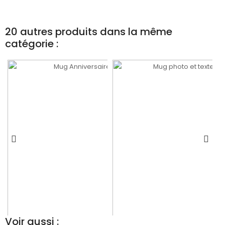
20 autres produits dans la même
catégorie :
Voir aussi :