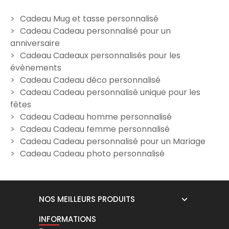
Cadeau Mug et tasse personnalisé
Cadeau Cadeau personnalisé pour un
Mug Anniversaire 50 ans
Mug photo et texte
anniversaire
femme
personnalisable
Cadeau Cadeaux personnalisés pour les
12,00 €
12,00 €
évènements
Cadeau Cadeau déco personnalisé
Cadeau Cadeau personnalisé unique pour les
fêtes
Cadeau Cadeau homme personnalisé
Cadeau Cadeau femme personnalisé
Cadeau Cadeau personnalisé pour un Mariage
Cadeau Cadeau photo personnalisé
NOS MEILLEURS PRODUITS
INFORMATIONS