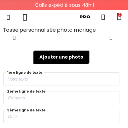
Colis expédié sous 48h !
0
PRO
Tasse personnalisée photo mariage
Ajouter une photo
1ère ligne de texte
2ème ligne de texte
3ème ligne de texte